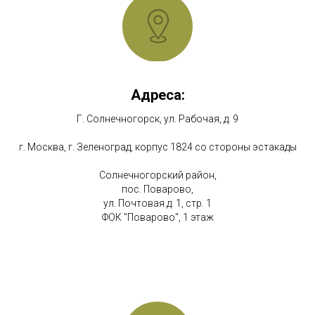
Адреса:
Г. Солнечногорск, ул. Рабочая, д. 9
г. Москва, г. Зеленоград, корпус 1824 со стороны эстакады
Солнечногорский район,
пос. Поварово,
ул. Почтовая д. 1, стр. 1
ФОК "Поварово", 1 этаж