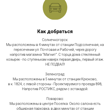
Как добраться
Солнечногорск:
Мы расположены в 4 минутах от станции Подсолнечная, на
пересечении ул. Почтовая и Рабочей, через дорогу
напротив магазина "Магнит". С торца дома стеклянный
козырек - по ступенькам наверх первая дверь, первый этаж.
НЕ ПОДВАЛ!
Зеленоград:
Мы расположены в 5 минутах от станции Крюково,
в к. 1824, с левой стороны - Проектируемого проезда 898,
Напротив РОСТИКС, рядом с эстакадой.
Поварово:
Мы расположены в центре Поселка. Около салона есть
обширная парковка, в двух минутах от станции