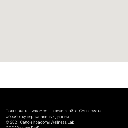
Пользовательское соглашение сайта. Согласие на
обработку персональных данных
© 2021 Салон Красоты Wellness Lab