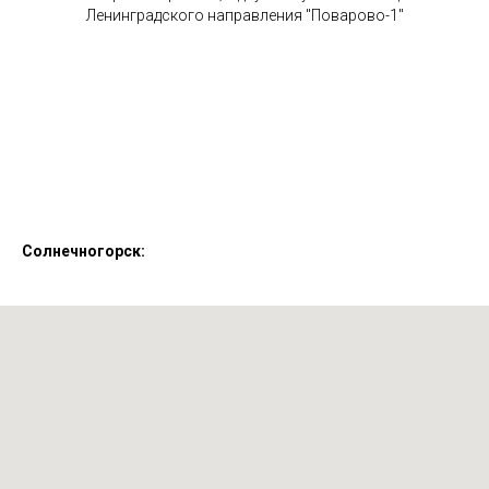
Ленинградского направления "Поварово-1"
Солнечногорск: