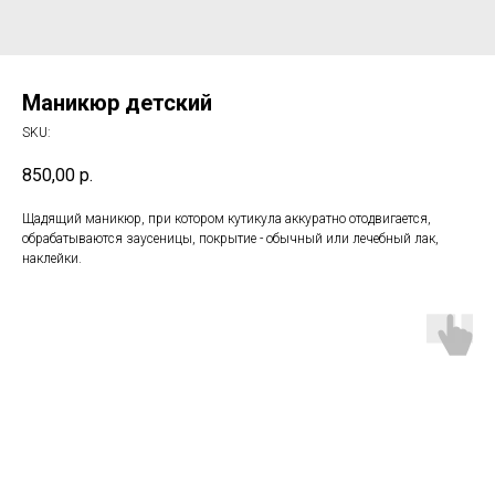
Маникюр детский
SKU:
850,00
р.
Щадящий маникюр, при котором кутикула аккуратно отодвигается,
обрабатываются заусеницы, покрытие - обычный или лечебный лак,
наклейки.