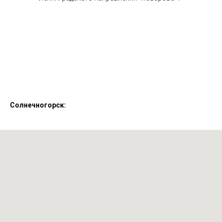
Солнечногорск: