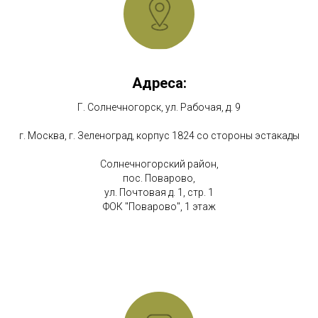
Адреса:
Г. Солнечногорск, ул. Рабочая, д. 9
г. Москва, г. Зеленоград, корпус 1824 со стороны эстакады
Солнечногорский район,
пос. Поварово,
ул. Почтовая д. 1, стр. 1
ФОК "Поварово", 1 этаж