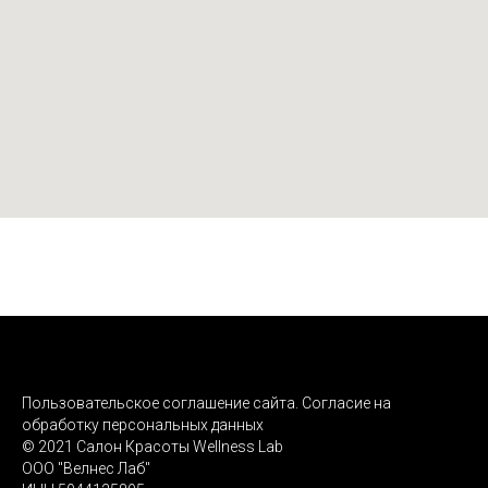
Пользовательское соглашение сайта. Согласие на
обработку персональных данных
© 2021 Салон Красоты Wellness Lab
ООО "Велнес Лаб"