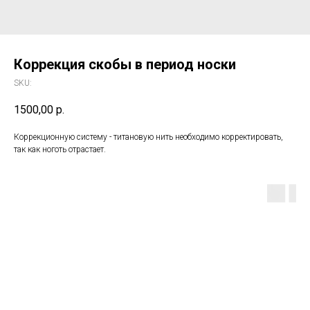
Коррекция скобы в период носки
SKU:
1500,00
р.
Коррекционную систему - титановую нить необходимо корректировать,
так как ноготь отрастает.