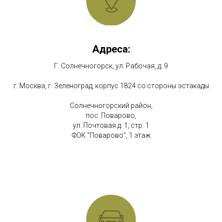
Адреса:
Г. Солнечногорск, ул. Рабочая, д. 9
г. Москва, г. Зеленоград, корпус 1824 со стороны эстакады
Солнечногорский район,
пос. Поварово,
ул. Почтовая д. 1, стр. 1
ФОК "Поварово", 1 этаж