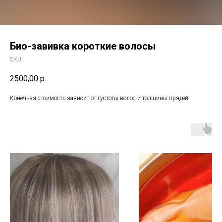
Био-завивка короткие волосы
SKU:
2500,00
р.
Конечная стоимость зависит от густоты волос и толщины прядей