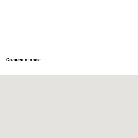
Солнечногорск: