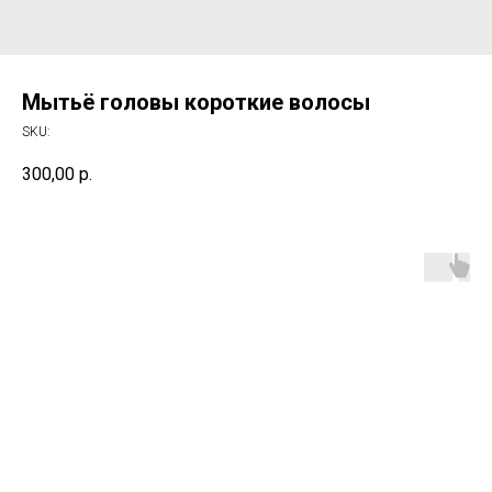
Мытьё головы короткие волосы
SKU:
300,00
р.