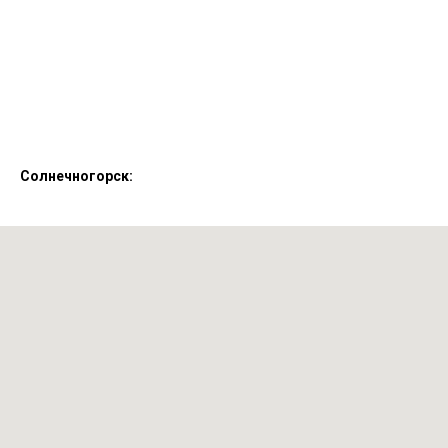
Солнечногорск: