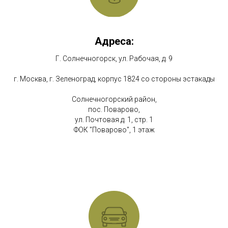
Адреса:
Г. Солнечногорск, ул. Рабочая, д. 9
г. Москва, г. Зеленоград, корпус 1824 со стороны эстакады
Солнечногорский район,
пос. Поварово,
ул. Почтовая д. 1, стр. 1
ФОК "Поварово", 1 этаж