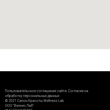
Пользовательское соглашение сайта. Согласие на
обработку персональных данных
© 2021 Салон Красоты Wellness Lab
ООО "Велнес Лаб"