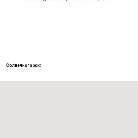
Солнечногорск: