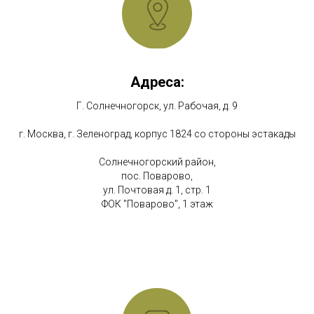
Адреса:
Г. Солнечногорск, ул. Рабочая, д. 9
г. Москва, г. Зеленоград, корпус 1824 со стороны эстакады
Солнечногорский район,
пос. Поварово,
ул. Почтовая д. 1, стр. 1
ФОК "Поварово", 1 этаж