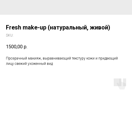
Fresh make-up (натуральный, живой)
SKU:
1500,00
р.
Прозрачный макияж, выравнивающий текстуру кожи и придающий
лицу свежий ухоженный вид