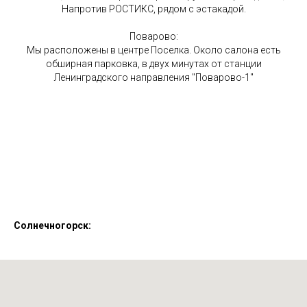
Напротив РОСТИКС, рядом с эстакадой.
Поварово:
Мы расположены в центре Поселка. Около салона есть
обширная парковка, в двух минутах от станции
Ленинградского направления "Поварово-1"
Солнечногорск: