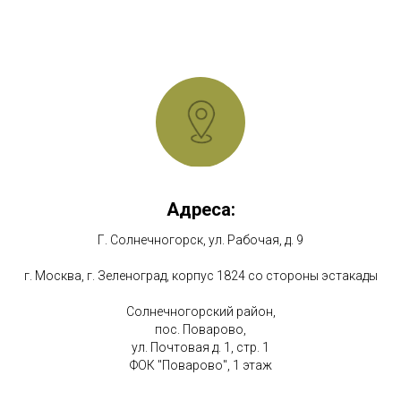
Адреса:
Г. Солнечногорск, ул. Рабочая, д. 9
г. Москва, г. Зеленоград, корпус 1824 со стороны эстакады
Солнечногорский район,
пос. Поварово,
ул. Почтовая д. 1, стр. 1
ФОК "Поварово", 1 этаж