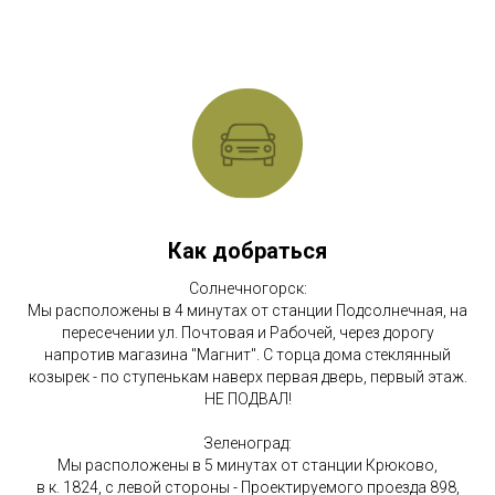
Как добраться
Солнечногорск:
Мы расположены в 4 минутах от станции Подсолнечная, на
пересечении ул. Почтовая и Рабочей, через дорогу
напротив магазина "Магнит". С торца дома стеклянный
козырек - по ступенькам наверх первая дверь, первый этаж.
НЕ ПОДВАЛ!
Зеленоград:
Мы расположены в 5 минутах от станции Крюково,
в к. 1824, с левой стороны - Проектируемого проезда 898,