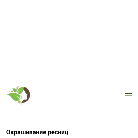
Окрашивание ресниц