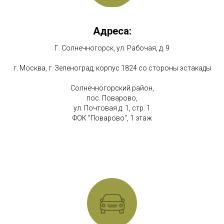
Адреса:
Г. Солнечногорск, ул. Рабочая, д. 9
г. Москва, г. Зеленоград, корпус 1824 со стороны эстакады
Солнечногорский район,
пос. Поварово,
ул. Почтовая д. 1, стр. 1
ФОК "Поварово", 1 этаж