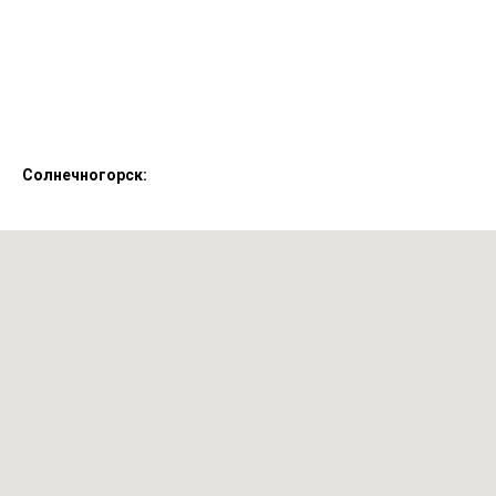
Солнечногорск: