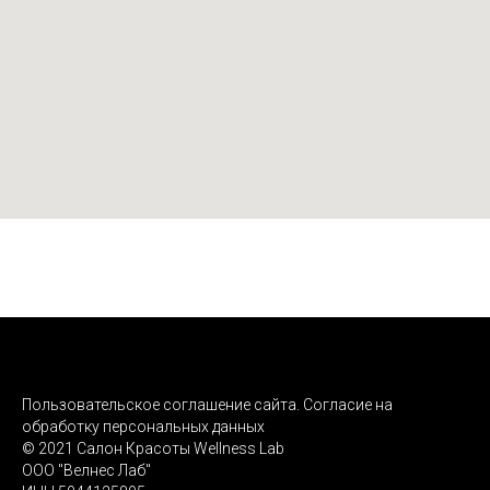
Пользовательское соглашение сайта. Согласие на
обработку персональных данных
© 2021 Салон Красоты Wellness Lab
ООО "Велнес Лаб"