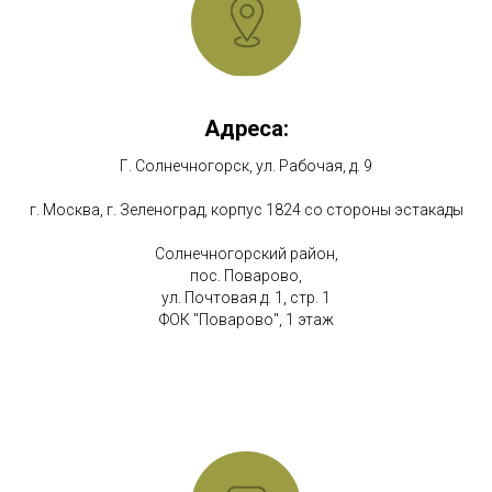
Адреса:
Г. Солнечногорск, ул. Рабочая, д. 9
г. Москва, г. Зеленоград, корпус 1824 со стороны эстакады
Солнечногорский район,
пос. Поварово,
ул. Почтовая д. 1, стр. 1
ФОК "Поварово", 1 этаж