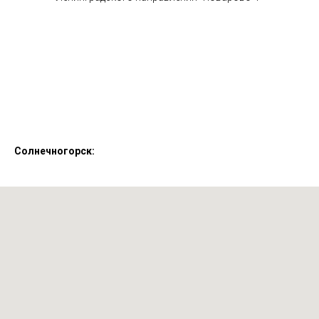
Солнечногорск: