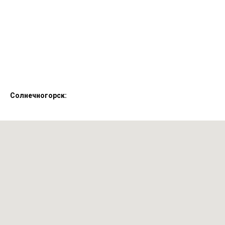
Солнечногорск: