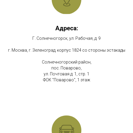
Адреса:
Г. Солнечногорск, ул. Рабочая, д. 9
г. Москва, г. Зеленоград, корпус 1824 со стороны эстакады
Солнечногорский район,
пос. Поварово,
ул. Почтовая д. 1, стр. 1
ФОК "Поварово", 1 этаж