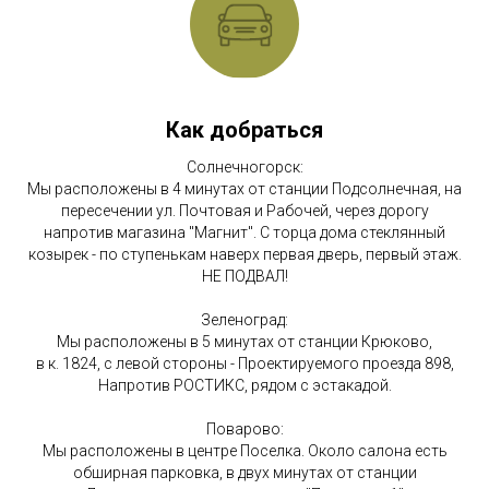
Как добраться
Солнечногорск:
Мы расположены в 4 минутах от станции Подсолнечная, на
пересечении ул. Почтовая и Рабочей, через дорогу
напротив магазина "Магнит". С торца дома стеклянный
козырек - по ступенькам наверх первая дверь, первый этаж.
НЕ ПОДВАЛ!
Зеленоград:
Мы расположены в 5 минутах от станции Крюково,
в к. 1824, с левой стороны - Проектируемого проезда 898,
Напротив РОСТИКС, рядом с эстакадой.
Поварово:
Мы расположены в центре Поселка. Около салона есть
обширная парковка, в двух минутах от станции