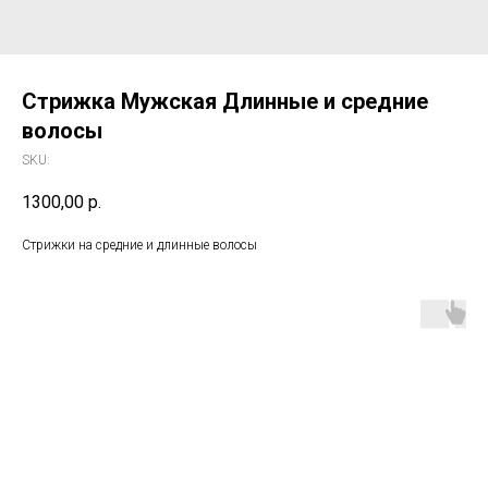
Стрижка Мужская Длинные и средние
волосы
SKU:
1300,00
р.
Стрижки на средние и длинные волосы