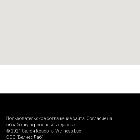
Пользовательское соглашение сайта. Согласие на
обработку персональных данных
© 2021 Салон Красоты Wellness Lab
ООО "Велнес Лаб"