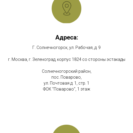
Адреса:
Г. Солнечногорск, ул. Рабочая, д. 9
г. Москва, г. Зеленоград, корпус 1824 со стороны эстакады
Солнечногорский район,
пос. Поварово,
ул. Почтовая д. 1, стр. 1
ФОК "Поварово", 1 этаж