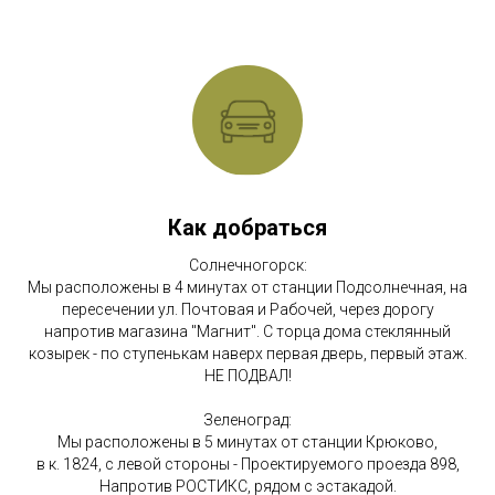
Как добраться
Солнечногорск:
Мы расположены в 4 минутах от станции Подсолнечная, на
пересечении ул. Почтовая и Рабочей, через дорогу
напротив магазина "Магнит". С торца дома стеклянный
козырек - по ступенькам наверх первая дверь, первый этаж.
НЕ ПОДВАЛ!
Зеленоград:
Мы расположены в 5 минутах от станции Крюково,
в к. 1824, с левой стороны - Проектируемого проезда 898,
Напротив РОСТИКС, рядом с эстакадой.