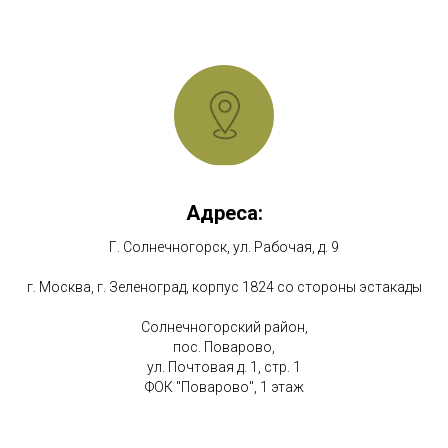
Адреса:
Г. Солнечногорск, ул. Рабочая, д. 9
г. Москва, г. Зеленоград, корпус 1824 со стороны эстакады
Солнечногорский район,
пос. Поварово,
ул. Почтовая д. 1, стр. 1
ФОК "Поварово", 1 этаж