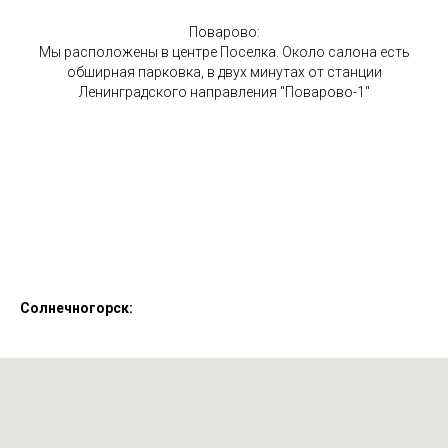
Поварово:
Мы расположены в центре Поселка. Около салона есть
обширная парковка, в двух минутах от станции
Ленинградского направления "Поварово-1"
Солнечногорск: