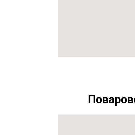
Поваров