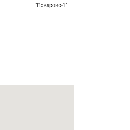
"Поварово-1"