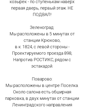
козырек - по ступенькам наверх
первая дверь, первый этаж. НЕ
ПОДВАЛ!
Зеленоград:
Мы расположены в 5 минутах от
станции Крюково,
в к. 1824, с левой стороны -
Проектируемого проезда 898,
Напротив РОСТИКС, рядом с
эстакадой.
Поварово:
Мы расположены в центре Поселка.
Около салона есть обширная
парковка, в двух минутах от станции
Ленинградского направления