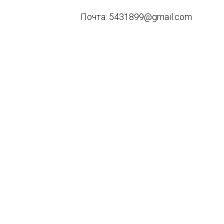
Почта: 5431899@gmail.com