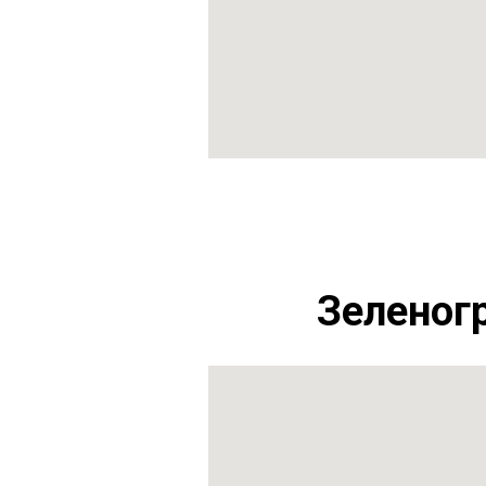
Зеленог