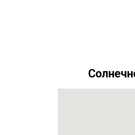
Солнечн