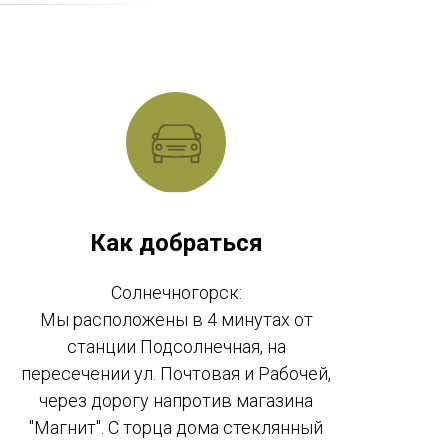
Как добраться
Солнечногорск:
Мы расположены в 4 минутах от
станции Подсолнечная, на
пересечении ул. Почтовая и Рабочей,
через дорогу напротив магазина
"Магнит". С торца дома стеклянный