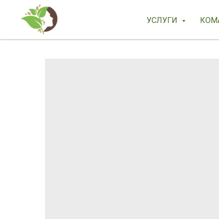
УСЛУГИ
КОМ