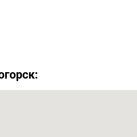
огорск: