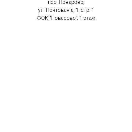
пос. Поварово,
ул. Почтовая д. 1, стр. 1
ФОК "Поварово", 1 этаж