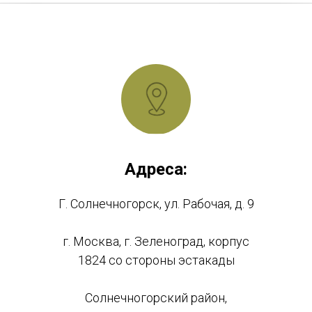
Адреса:
Г. Солнечногорск, ул. Рабочая, д. 9
г. Москва, г. Зеленоград, корпус
1824 со стороны эстакады
Солнечногорский район,