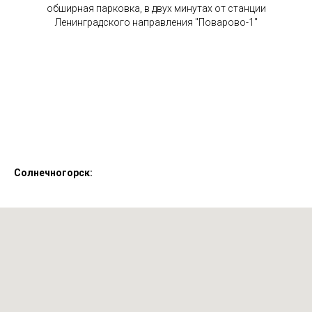
обширная парковка, в двух минутах от станции
Ленинградского направления "Поварово-1"
Солнечногорск: