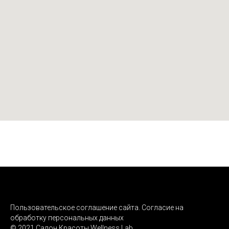
Пользовательское соглашение сайта. Согласие на
обработку персональных данных
© 2021 Салон Красоты Wellness Lab