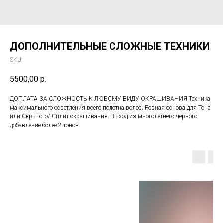
ДОПОЛНИТЕЛЬНЫЕ СЛОЖНЫЕ ТЕХНИКИ
SKU:
5500,00
р.
ДОПЛАТА ЗА СЛОЖНОСТЬ К ЛЮБОМУ ВИДУ ОКРАШИВАНИЯ Техника
максимального осветления всего полотна волос. Ровная основа для Тона
или Скрытого/ Сплит окрашивания. Выход из многолетнего черного,
добавление более 2 тонов