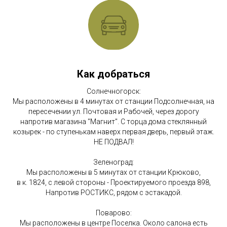
Как добраться
Солнечногорск:
Мы расположены в 4 минутах от станции Подсолнечная, на
пересечении ул. Почтовая и Рабочей, через дорогу
напротив магазина "Магнит". С торца дома стеклянный
козырек - по ступенькам наверх первая дверь, первый этаж.
НЕ ПОДВАЛ!
Зеленоград:
Мы расположены в 5 минутах от станции Крюково,
в к. 1824, с левой стороны - Проектируемого проезда 898,
Напротив РОСТИКС, рядом с эстакадой.
Поварово:
Мы расположены в центре Поселка. Около салона есть