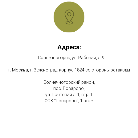
Адреса:
Г. Солнечногорск, ул. Рабочая, д. 9
г. Москва, г. Зеленоград, корпус 1824 со стороны эстакады
Солнечногорский район,
пос. Поварово,
ул. Почтовая д. 1, стр. 1
ФОК "Поварово", 1 этаж