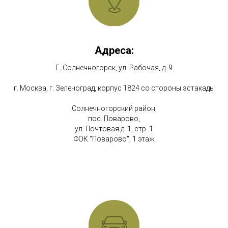
Адреса:
Г. Солнечногорск, ул. Рабочая, д. 9
г. Москва, г. Зеленоград, корпус 1824 со стороны эстакады
Солнечногорский район,
пос. Поварово,
ул. Почтовая д. 1, стр. 1
ФОК "Поварово", 1 этаж