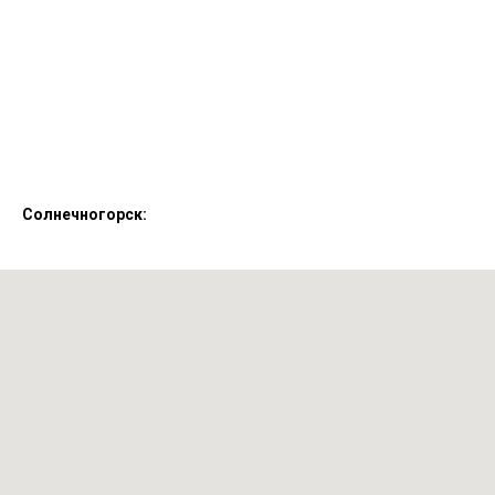
Солнечногорск: