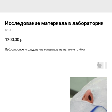
Исследование материала в лаборатории
SKU:
1200,00
р.
Лабораторное исследование материала на наличие грибка.