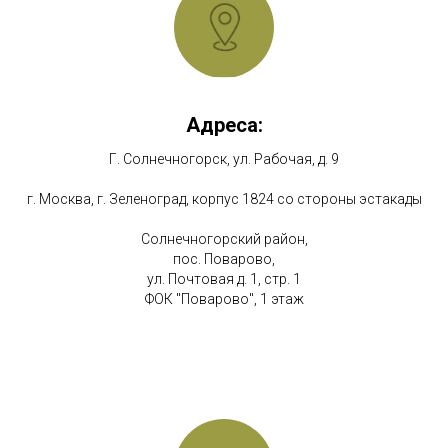
Адреса:
Г. Солнечногорск, ул. Рабочая, д. 9
г. Москва, г. Зеленоград, корпус 1824 со стороны эстакады
Солнечногорский район,
пос. Поварово,
ул. Почтовая д. 1, стр. 1
ФОК "Поварово", 1 этаж