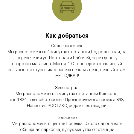
Как добраться
Солнечногорск:
Мы расположены в 4 минутах от станции Подсолнечная, на
пересечении ул. Почтовая и Рабочей, через дорогу
напротив магазина "Магнит". С торца дома стеклянный
козырек - по ступенькам наверх первая дверь, первый этаж.
НЕ ПОДВАЛ!
Зеленоград:
Мы расположены в 5 минутах от станции Крюково,
в к. 1824, с левой стороны - Проектируемого проезда 898,
Напротив РОСТИКС, рядом с эстакадой.
Поварово:
Мы расположены в центре Поселка. Около салона есть
обширная парковка, в двух минутах от станции