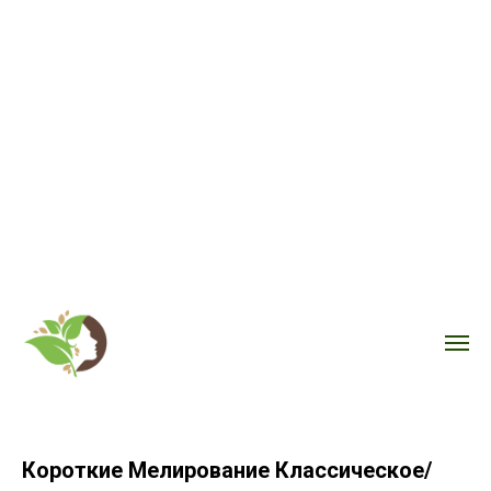
Короткие Мелирование Классическое/