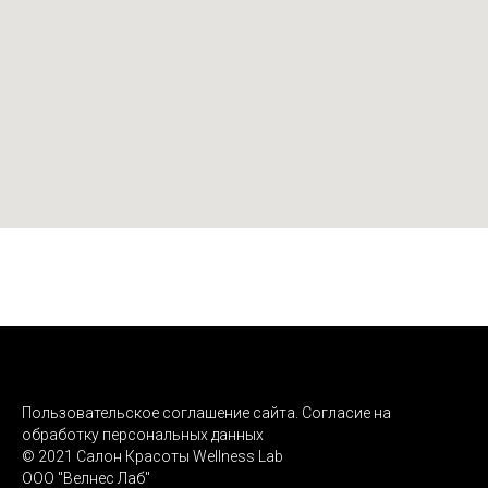
Пользовательское соглашение сайта. Согласие на
обработку персональных данных
© 2021 Салон Красоты Wellness Lab
ООО "Велнес Лаб"